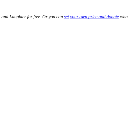
 and Laughter for free. Or you can
set your own price and donate
what