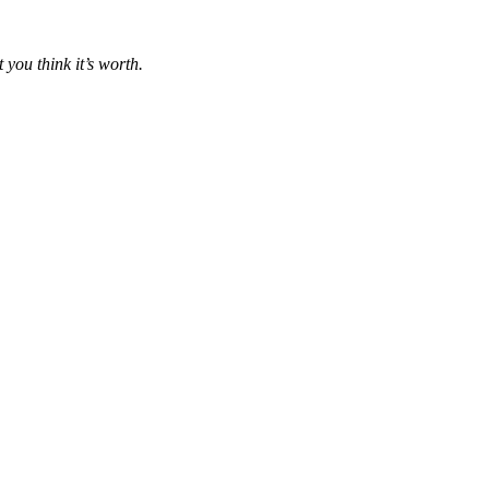
 you think it’s worth.