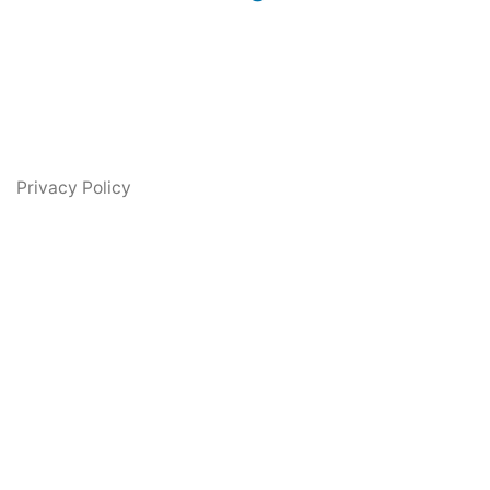
Privacy Policy