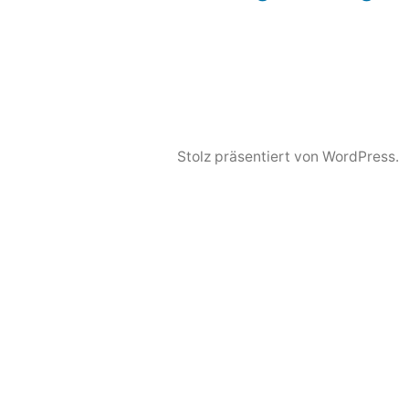
Beitragsnavigation
Stolz präsentiert von WordPress.