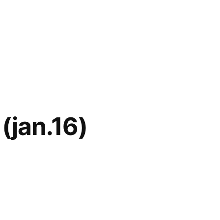
 (jan.16)