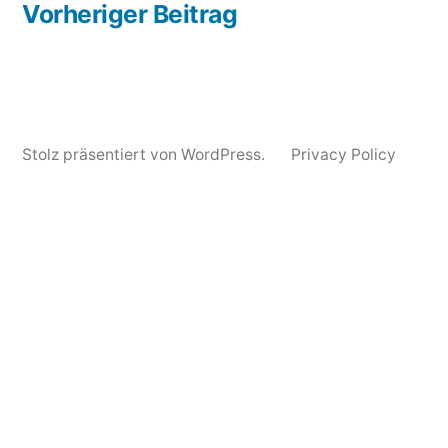
Beitrag:
Vorheriger Beitrag
Stolz präsentiert von WordPress.
Privacy Policy