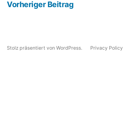
Beitrag:
Vorheriger Beitrag
Stolz präsentiert von WordPress.
Privacy Policy